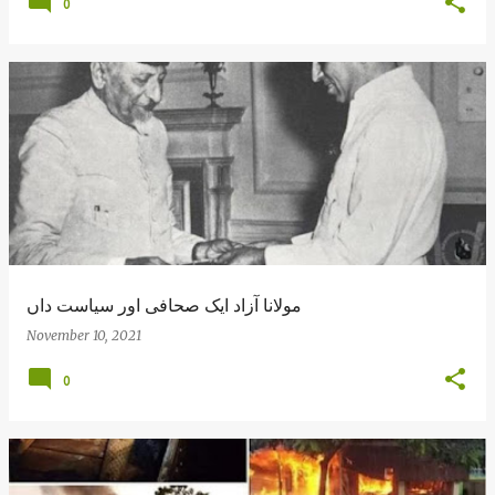
0
مولانا آزاد ایک صحافی اور سیاست داں
November 10, 2021
0