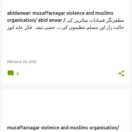
abidanwar: muzaffarnagar violence and muslims
organisation/ abid anwar / مظفرنگر فسادات متاثرین کی
حالت زار اور مسلم تنظیموں کی بے حسی تیشہ فکر عابد انور
February 04, 2014
0
muzaffarnagar violence and muslims organisation/