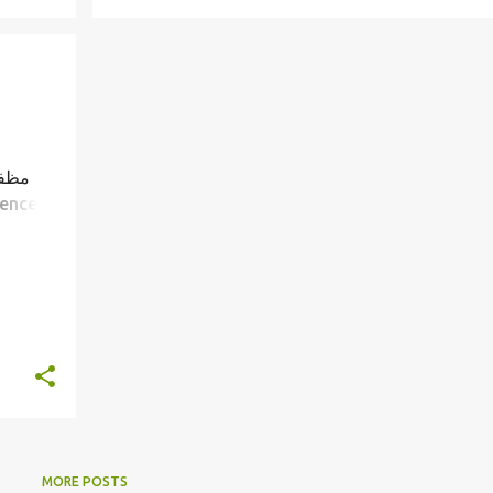
مظفر
MORE POSTS