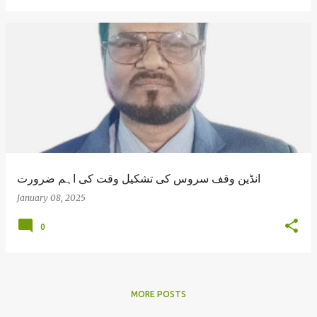
انڈین وقف سروس کی تشکیل وقت کی اہم ضرورت
January 08, 2025
0
MORE POSTS