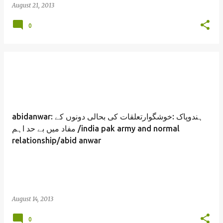
August 21, 2013
0
abidanwar: ہندوپاک :خوشگوارتعلقات کی بحالی دونوں کے
مفاد میں بے حد اہم /india pak army and normal
relationship/abid anwar
August 14, 2013
0