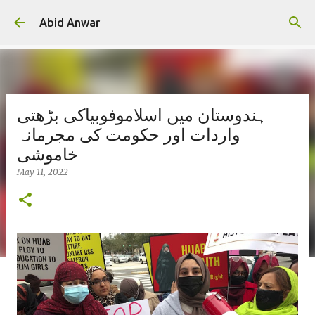
Skip to main content
Abid Anwar
ہندوستان میں اسلاموفوبیاکی بڑھتی
واردات اور حکومت کی مجرمانہ
خاموشی
May 11, 2022