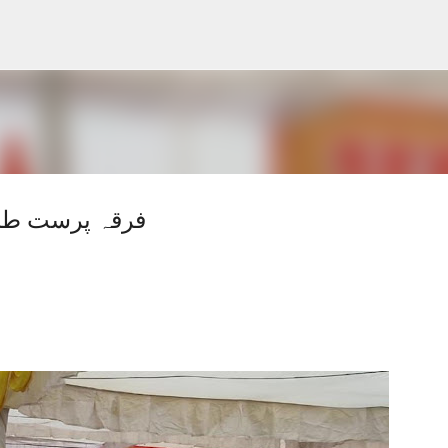
Skip to main content
فرقہ پرست طا