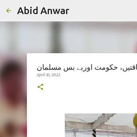
Abid Anwar
قتیں، حکومت اوربے بس مسلمان
April 10, 2022