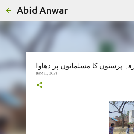
Abid Anwar
قہ پرستوں کا مسلمانوں پر دھاوا
June 13, 2021