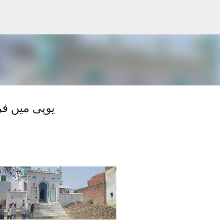
Skip to main content
یوپی میں فر