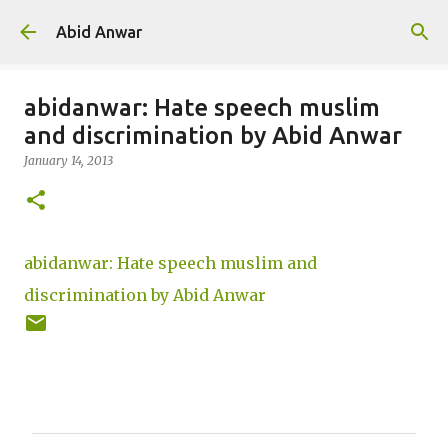
Skip to main content
Abid Anwar
abidanwar: Hate speech muslim
and discrimination by Abid Anwar
January 14, 2013
abidanwar: Hate speech muslim and
discrimination by Abid Anwar