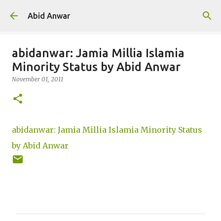
Skip to main content
Abid Anwar
abidanwar: Jamia Millia Islamia
Minority Status by Abid Anwar
November 01, 2011
abidanwar: Jamia Millia Islamia Minority Status
by Abid Anwar