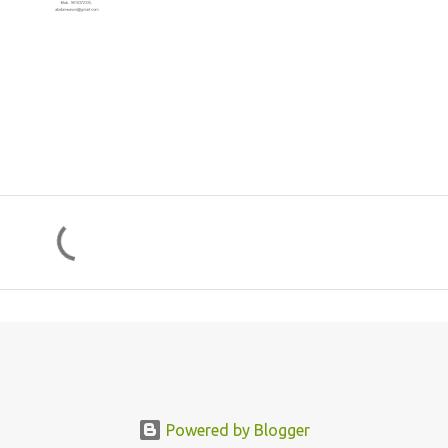
Powered by Blogger